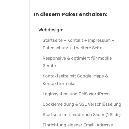
In diesem Paket enthalten:
Webdesign:
Startseite + Kontakt + Impressum +
Datenschutz + 1 weitere Seite
Responsive & optimiert für mobile
Geräte
Kontaktseite mit Google-Maps &
Kontaktformular
Loginsystem und CMS WordPress
Cookiemeldung & SSL Verschlüsselung
Startseite mit modernen Slider (1 Slide)
Einrichtung eigener Email-Adresse