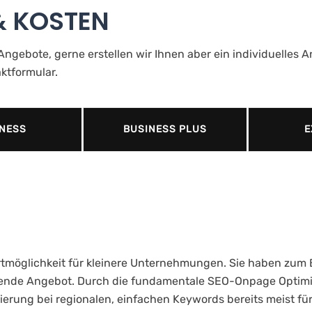
& KOSTEN
ngebote, gerne erstellen wir Ihnen aber ein individuelles
ktformular.
NESS
BUSINESS PLUS
E
tmöglichkeit für kleinere Unternehmungen. Sie haben zum Be
ssende Angebot. Durch die fundamentale SEO-Onpage Optim
ierung bei regionalen, einfachen Keywords bereits meist für 