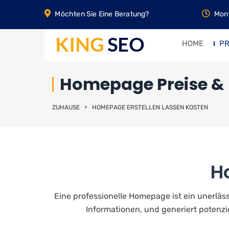
Möchten Sie Eine Beratung?
Mont
HOME
PR
Homepage Preise &
ZUHAUSE
HOMEPAGE ERSTELLEN LASSEN KOSTEN
H
Eine professionelle Homepage ist ein unerlä
Informationen, und generiert potenzie