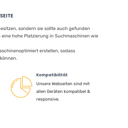
SEITE
besitzen, sondern sie sollte auch gefunden
 eine hohe Platzierung in Suchmaschinen wie
schinenoptimiert erstellen, sodass
 können.
Kompatibilität
Unsere Webseiten sind mit
allen Geräten kompatibel &
responsive.