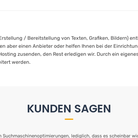
rstellung / Bereitstellung von Texten, Grafiken, Bildern) en
n aber einen Anbieter oder helfen Ihnen bei der Einrichtun
sting zusenden, den Rest erledigen wir. Durch ein eigenes 
itert werden.
KUNDEN SAGEN
on Suchmaschinenoptimierungen, lediglich, dass es scheinbar w