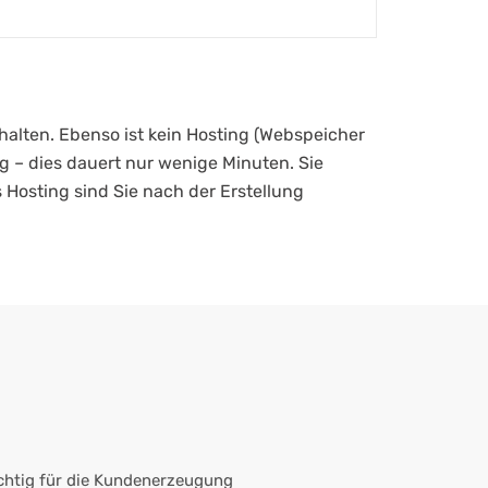
thalten. Ebenso ist kein Hosting (Webspeicher
g – dies dauert nur wenige Minuten. Sie
Hosting sind Sie nach der Erstellung
ichtig für die Kundenerzeugung