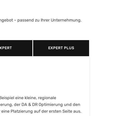
 Angebot – passend zu Ihrer Unternehmung.
XPERT
EXPERT PLUS
ispiel eine kleine, regionale
ierung, der DA & DR Optimierung und den
eine Platzierung auf der ersten Seite aus.