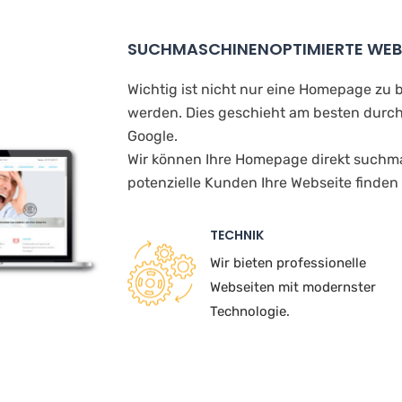
SUCHMASCHINENOPTIMIERTE WEB
Wichtig ist nicht nur eine Homepage zu 
werden. Dies geschieht am besten durch
Google.
Wir können Ihre Homepage direkt suchma
potenzielle Kunden Ihre Webseite finden
TECHNIK
Wir bieten professionelle
Webseiten mit modernster
Technologie.