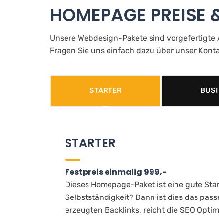
HOMEPAGE PREISE 
Unsere Webdesign-Pakete sind vorgefertigte A
Fragen Sie uns einfach dazu über unser Konta
STARTER
BUSI
STARTER
Festpreis einmalig 999,-
Dieses Homepage-Paket ist eine gute Star
Selbstständigkeit? Dann ist dies das pa
erzeugten Backlinks, reicht die SEO Optim