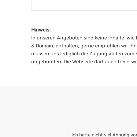
Hinweis:
In unseren Angeboten sind keine Inhalte (wie E
& Domain) enthalten, gerne empfehlen wir Ihne
müssen uns lediglich die Zugangsdaten zum Ho
ungebunden. Die Webseite darf auch frei erwe
Ich hatte nicht viel Ahnung v