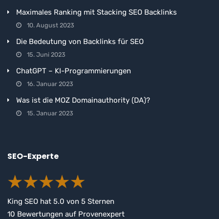
Maximales Ranking mit Stacking SEO Backlinks
10. August 2023
Die Bedeutung von Backlinks für SEO
15. Juni 2023
ChatGPT – KI-Programmierungen
16. Januar 2023
Was ist die MOZ Domainauthority (DA)?
15. Januar 2023
SEO-Experte
King SEO
hat
5.0
von
5
Sternen
10
Bewertungen auf Provenexpert