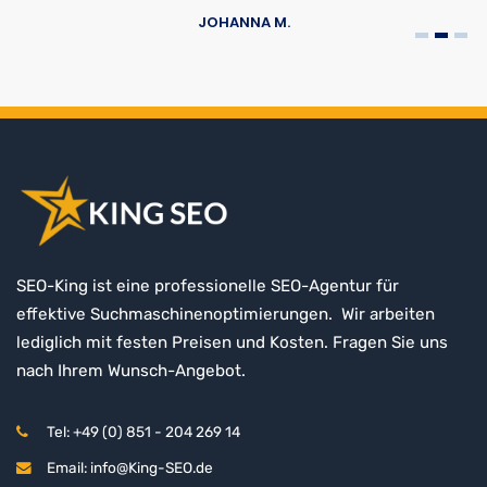
JOHANNA M.
SEO-King ist eine professionelle SEO-Agentur für
effektive Suchmaschinenoptimierungen. Wir arbeiten
lediglich mit festen Preisen und Kosten. Fragen Sie uns
nach Ihrem Wunsch-Angebot.
Tel: +49 (0) 851 - 204 269 14
Email: info@King-SEO.de