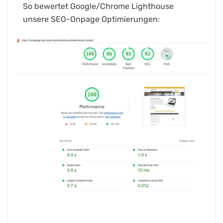
So bewertet Google/Chrome Lighthouse
unsere SEO-Onpage Optimierungen: