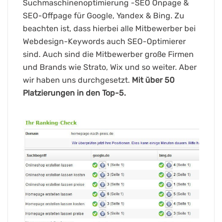
Suchmaschinenoptimierung -SEO Onpage &
SEO-Offpage für Google, Yandex & Bing. Zu
beachten ist, dass hierbei alle Mitbewerber bei
Webdesign-Keywords auch SEO-Optimierer
sind. Auch sind die Mitbewerber große Firmen
und Brands wie Strato, Wix und so weiter. Aber
wir haben uns durchgesetzt.
Mit über 50
Platzierungen in den Top-5.