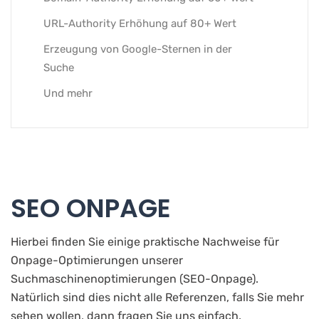
URL-Authority Erhöhung auf 80+ Wert
Erzeugung von Google-Sternen in der
Suche
Und mehr
SEO ONPAGE
Hierbei finden Sie einige praktische Nachweise für
Onpage-Optimierungen unserer
Suchmaschinenoptimierungen (SEO-Onpage).
Natürlich sind dies nicht alle Referenzen, falls Sie mehr
sehen wollen, dann fragen Sie uns einfach.