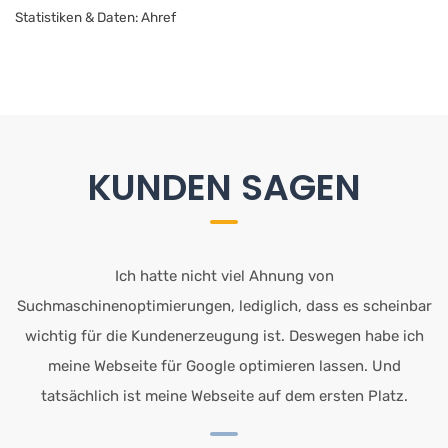
Statistiken & Daten: Ahref
KUNDEN SAGEN
Ich hatte nicht viel Ahnung von
Suchmaschinenoptimierungen, lediglich, dass es scheinbar
wichtig für die Kundenerzeugung ist. Deswegen habe ich
meine Webseite für Google optimieren lassen. Und
tatsächlich ist meine Webseite auf dem ersten Platz.