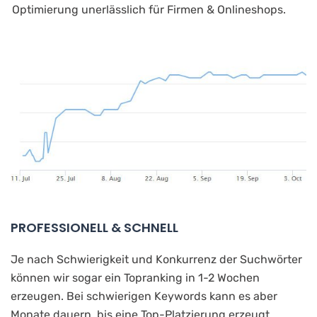
Optimierung unerlässlich für Firmen & Onlineshops.
PROFESSIONELL & SCHNELL
Je nach Schwierigkeit und Konkurrenz der Suchwörter
können wir sogar ein Topranking in 1-2 Wochen
erzeugen. Bei schwierigen Keywords kann es aber
Monate dauern, bis eine Top-Platzierung erzeugt