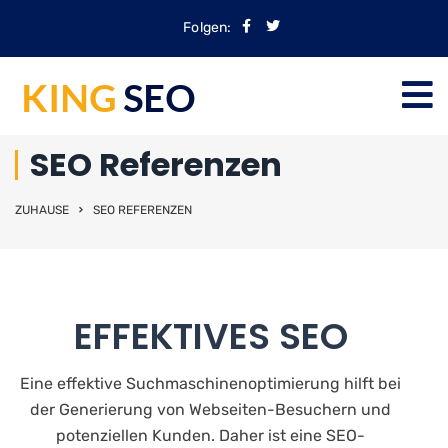
Folgen:
SEO Referenzen
ZUHAUSE
SEO REFERENZEN
EFFEKTIVES SEO
Eine effektive Suchmaschinenoptimierung hilft bei
der Generierung von Webseiten-Besuchern und
potenziellen Kunden. Daher ist eine SEO-