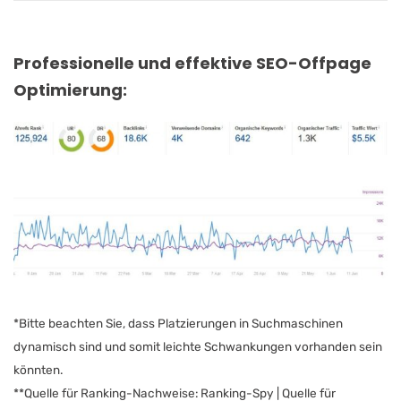
Professionelle und effektive SEO-Offpage
Optimierung:
*Bitte beachten Sie, dass Platzierungen in Suchmaschinen
dynamisch sind und somit leichte Schwankungen vorhanden sein
könnten.
**Quelle für Ranking-Nachweise: Ranking-Spy | Quelle für