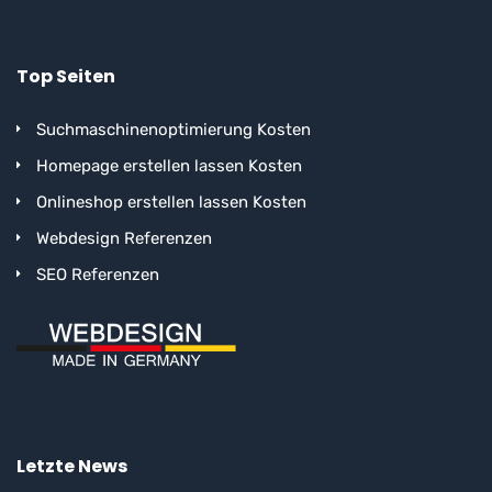
Top Seiten
Suchmaschinenoptimierung Kosten
Homepage erstellen lassen Kosten
Onlineshop erstellen lassen Kosten
Webdesign Referenzen
SEO Referenzen
Letzte News