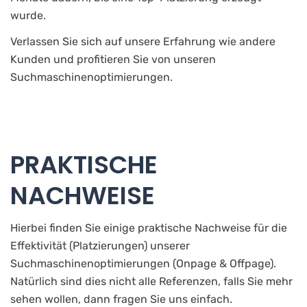
wurde.
Verlassen Sie sich auf unsere Erfahrung wie andere
Kunden und profitieren Sie von unseren
Suchmaschinenoptimierungen.
PRAKTISCHE
NACHWEISE
Hierbei finden Sie einige praktische Nachweise für die
Effektivität (Platzierungen) unserer
Suchmaschinenoptimierungen (Onpage & Offpage).
Natürlich sind dies nicht alle Referenzen, falls Sie mehr
sehen wollen, dann fragen Sie uns einfach.