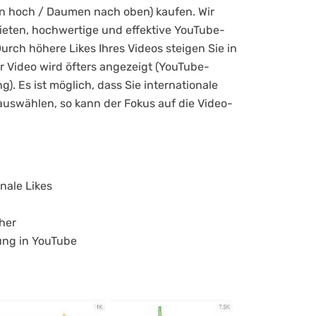
n hoch / Daumen nach oben) kaufen. Wir
eten, hochwertige und effektive YouTube-
Durch höhere Likes Ihres Videos steigen Sie in
 Video wird öfters angezeigt (YouTube-
). Es ist möglich, dass Sie internationale
auswählen, so kann der Fokus auf die Video-
nale Likes
her
rung in YouTube