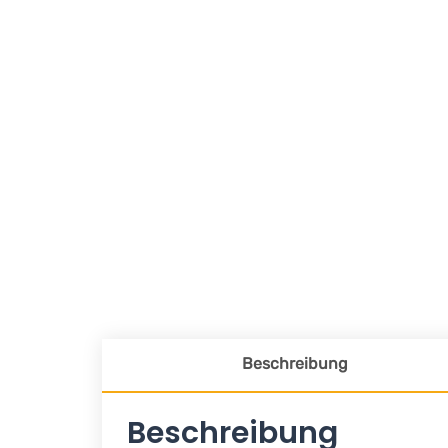
Beschreibung
Beschreibung