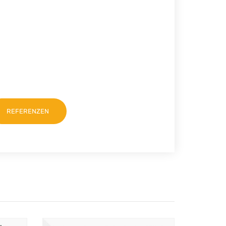
REFERENZEN