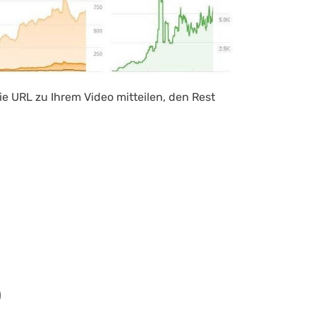
ie URL zu Ihrem Video mitteilen, den Rest
)