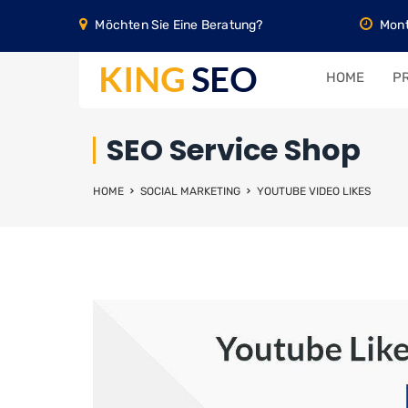
Möchten Sie Eine Beratung?
Mont
HOME
PR
SEO Service Shop
HOME
SOCIAL MARKETING
YOUTUBE VIDEO LIKES