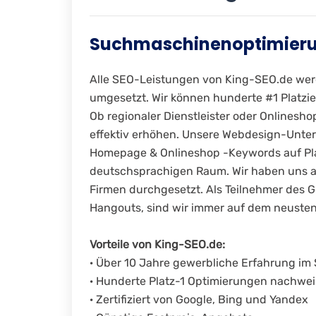
Suchmaschinenoptimieru
Alle SEO-Leistungen von King-SEO.de wer
umgesetzt. Wir können hunderte #1 Platz
Ob regionaler Dienstleister oder Onlinesh
effektiv erhöhen. Unsere Webdesign-Untern
Homepage & Onlineshop -Keywords auf Pla
deutschsprachigen Raum. Wir haben uns 
Firmen durchgesetzt. Als Teilnehmer des
Hangouts, sind wir immer auf dem neusten
Vorteile von King-SEO.de:
· Über 10 Jahre gewerbliche Erfahrung im
· Hunderte Platz-1 Optimierungen nachwei
· Zertifiziert von Google, Bing und Yandex