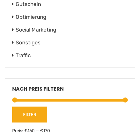
Gutschein
Optimierung
Social Marketing
Sonstiges
Traffic
NACH PREIS FILTERN
FILTER
Preis:
€160
—
€170