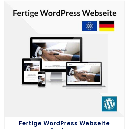
Fertige WordPress Webseite