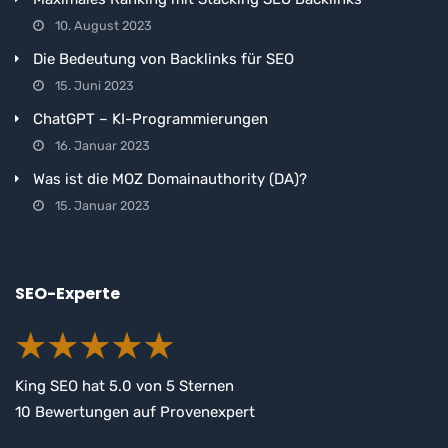
10. August 2023
Die Bedeutung von Backlinks für SEO
15. Juni 2023
ChatGPT – KI-Programmierungen
16. Januar 2023
Was ist die MOZ Domainauthority (DA)?
15. Januar 2023
SEO-Experte
King SEO
hat
5.0
von
5
Sternen
10
Bewertungen auf Provenexpert