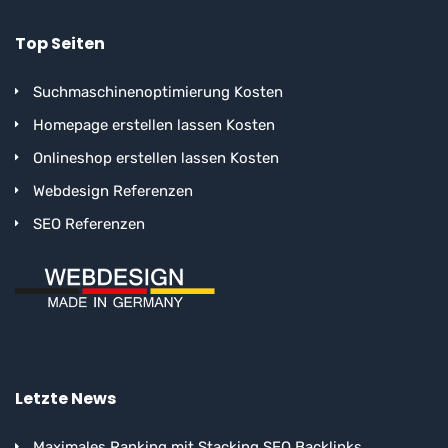
Top Seiten
Suchmaschinenoptimierung Kosten
Homepage erstellen lassen Kosten
Onlineshop erstellen lassen Kosten
Webdesign Referenzen
SEO Referenzen
Letzte News
Maximales Ranking mit Stacking SEO Backlinks