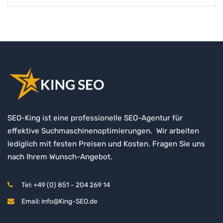
SEO-King ist eine professionelle SEO-Agentur für
effektive Suchmaschinenoptimierungen. Wir arbeiten
lediglich mit festen Preisen und Kosten. Fragen Sie uns
nach Ihrem Wunsch-Angebot.
Tel: +49 (0) 851 - 204 269 14
Email: info@King-SEO.de