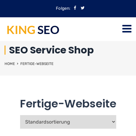
Folgen:
SEO Service Shop
HOME
FERTIGE-WEBSEITE
Fertige-Webseite