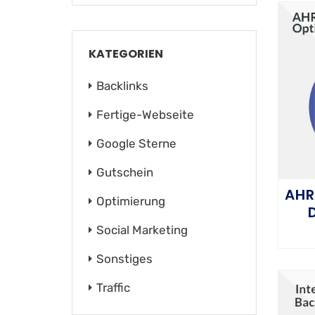
KATEGORIEN
Backlinks
Fertige-Webseite
Google Sterne
Gutschein
AHR
Optimierung
Social Marketing
Sonstiges
Traffic