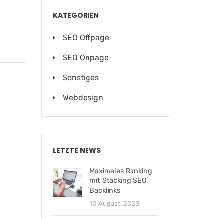
KATEGORIEN
SEO Offpage
SEO Onpage
Sonstiges
Webdesign
LETZTE NEWS
Maximales Ranking
mit Stacking SEO
Backlinks
10 August, 2023