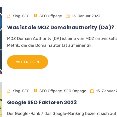
King-SEO
SEO Offpage
15. Januar 2023
Was ist die MOZ Domainauthority (DA)?
MOZ Domain Authority (DA) ist eine von MOZ entwickelt
Metrik, die die Domainautorität auf einer Sk...
WEITERLESEN
King-SEO
SEO Offpage
,
SEO Onpage
15. Januar 
Google SEO Faktoren 2023
Der Google-Rank / das Google-Ranking bezieht sich auf