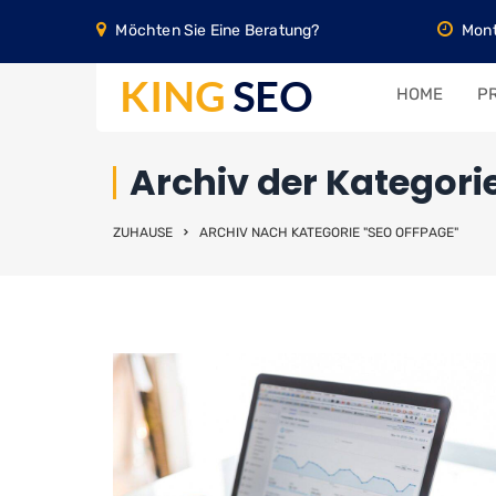
Möchten Sie Eine Beratung?
Mont
HOME
PR
Archiv der Kategori
ZUHAUSE
ARCHIV NACH KATEGORIE "SEO OFFPAGE"